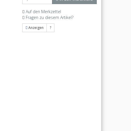
Auf den Merkzettel
Fragen zu diesem Artikel?
Anzeigen
?