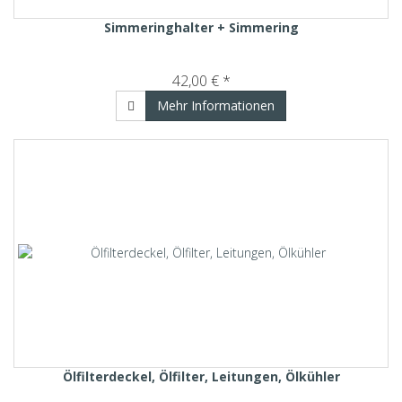
Simmeringhalter + Simmering
42,00 € *
Mehr Informationen
Ölfilterdeckel, Ölfilter, Leitungen, Ölkühler