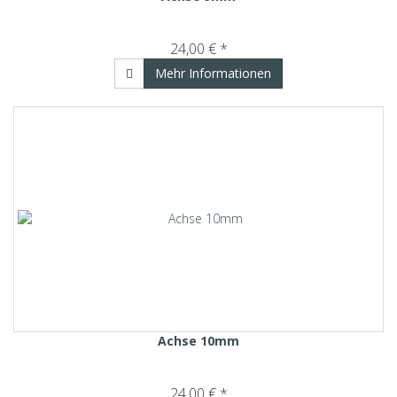
24,00 € *
Mehr Informationen
Achse 10mm
24,00 € *