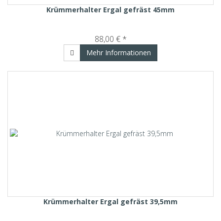
Krümmerhalter Ergal gefräst 45mm
88,00 € *
Mehr Informationen
Krümmerhalter Ergal gefräst 39,5mm