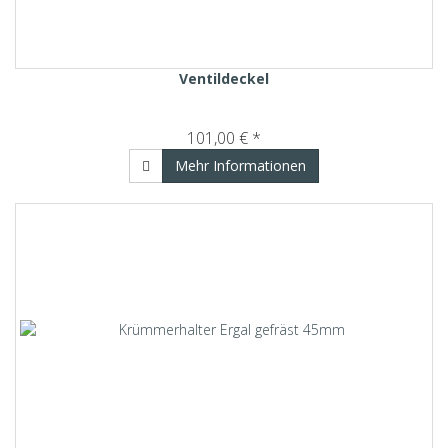
Ventildeckel
101,00 € *
Mehr Informationen