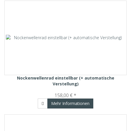
Nockenwellenrad einstellbar (+ automatische
Verstellung)
158,00 € *
Mehr Informationen