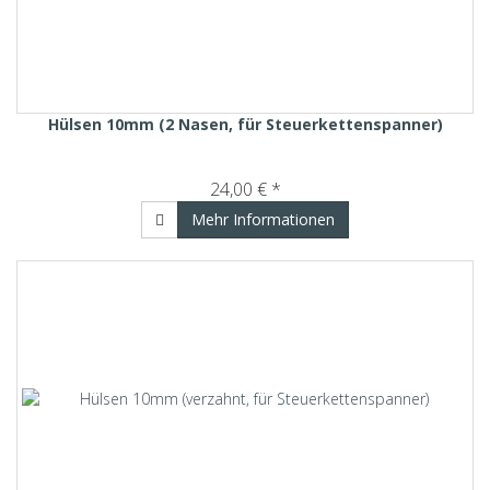
Hülsen 10mm (2 Nasen, für Steuerkettenspanner)
24,00 € *
Mehr Informationen