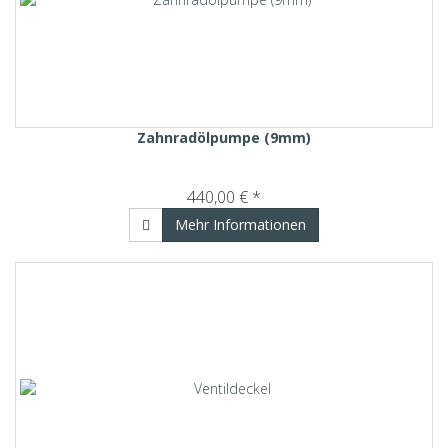
Zahnradölpumpe (9mm)
440,00 € *
Mehr Informationen