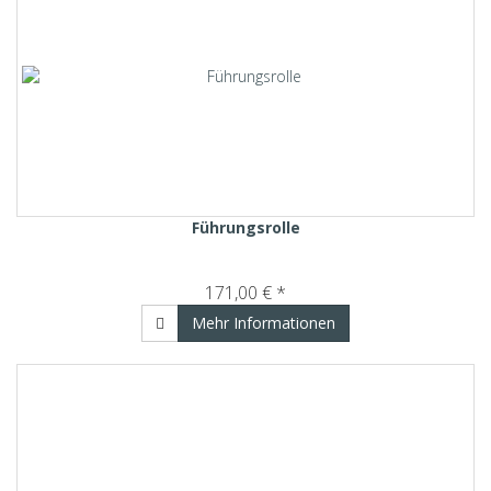
Führungsrolle
171,00 € *
Mehr Informationen