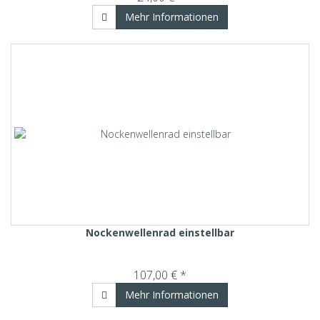
Mehr Informationen
Nockenwellenrad einstellbar
107,00 € *
Mehr Informationen