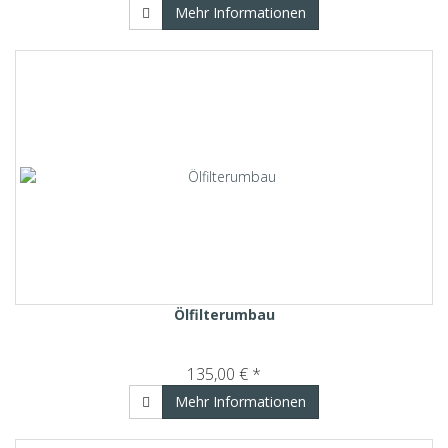
Mehr Informationen
Ölfilterumbau
135,00 € *
Mehr Informationen