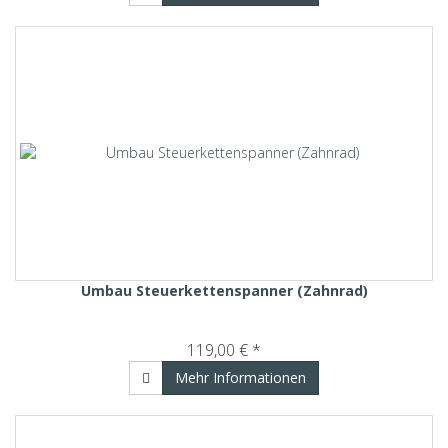
Umbau Steuerkettenspanner (Zahnrad)
119,00 € *
Mehr Informationen