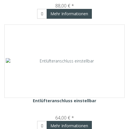
88,00 € *
Mehr Informationen
Entlüfteranschluss einstellbar
64,00 € *
Mehr Informationen