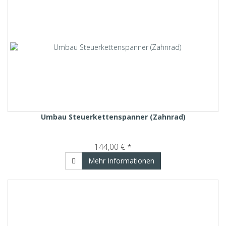
Umbau Steuerkettenspanner (Zahnrad)
144,00 € *
Mehr Informationen