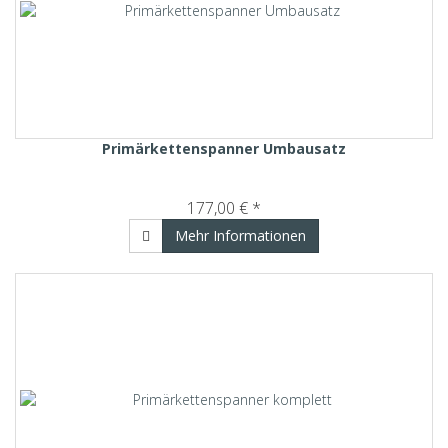
Primärkettenspanner Umbausatz
177,00 € *
Mehr Informationen