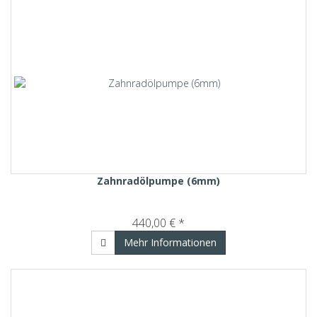
Zahnradölpumpe (6mm)
440,00 € *
Mehr Informationen