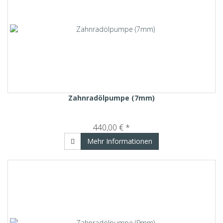
Zahnradölpumpe (7mm)
440,00 € *
Mehr Informationen