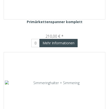
Primärkettenspanner komplett
210,00 € *
Mehr Informationen